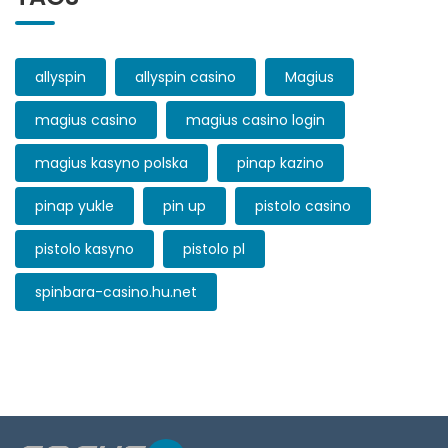
allyspin
allyspin casino
Magius
magius casino
magius casino login
magius kasyno polska
pinap kazino
pinap yukle
pin up
pistolo casino
pistolo kasyno
pistolo pl
spinbara-casino.hu.net