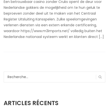
Een betrouwbaar casino zonder Cruks opent de deur voor
Nederlandse gokkers de mogelijkheid om te hun geluk te
beproeven zonder deel uit te maken van het Centraal
Register Uitsluiting Kansspelen. Zulke speelomgevingen
verlenen diensten via een extern erkende certificering,
waardoor https://www.m3imports.net/ volledig buiten het
Nederlandse nationaal systeem werkt en klanten direct […]
Rechercher :
ARTICLES RÉCENTS