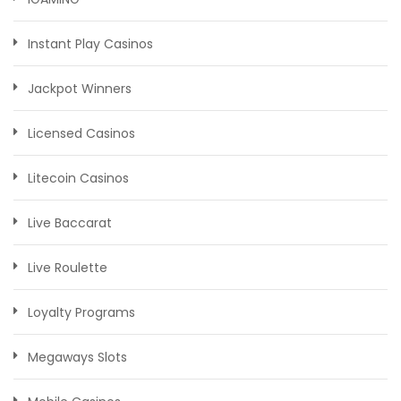
Instant Play Casinos
Jackpot Winners
Licensed Casinos
Litecoin Casinos
Live Baccarat
Live Roulette
Loyalty Programs
Megaways Slots