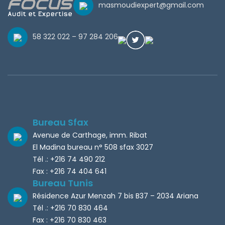
masmoudiexpert@gmail.com
58 322 022 – 97 284 206
Bureau Sfax
Avenue de Carthage, imm. Ribat
El Madina bureau n° 508 sfax 3027
Tél .: +216 74 490 212
Fax : +216 74 404 641
Bureau Tunis
Résidence Azur Menzah 7 bis B37 – 2034 Ariana
Tél .: +216 70 830 464
Fax : +216 70 830 463