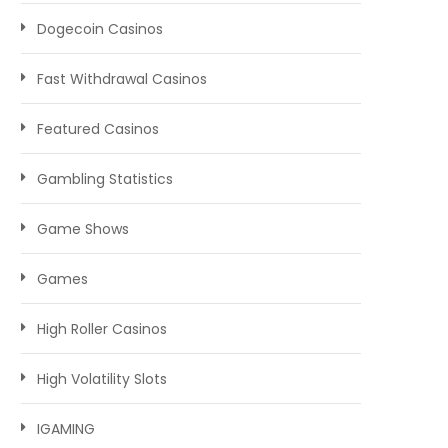
Dogecoin Casinos
Fast Withdrawal Casinos
Featured Casinos
Gambling Statistics
Game Shows
Games
High Roller Casinos
High Volatility Slots
IGAMING