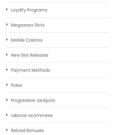
Loyalty Programs
Megaways Slots
Mobile Casinos
New Slot Releases
Payment Methods
Poker
Progressive Jackpots
rabona-scommese
Reload Bonuses