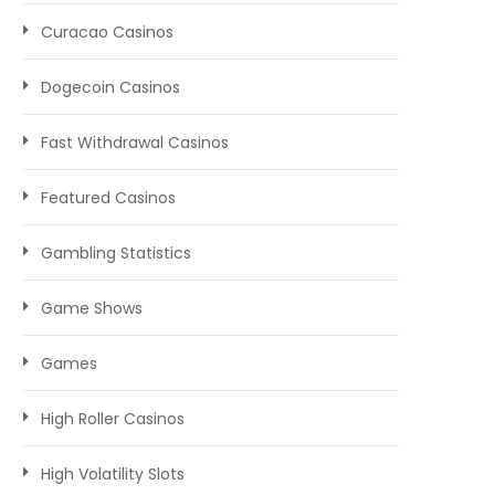
Curacao Casinos
Dogecoin Casinos
Fast Withdrawal Casinos
Featured Casinos
Gambling Statistics
Game Shows
Games
High Roller Casinos
High Volatility Slots