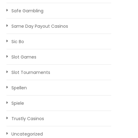
Safe Gambling
Same Day Payout Casinos
Sic Bo
Slot Games
Slot Tournaments
Spellen
Spiele
Trustly Casinos
Uncategorized