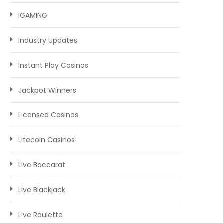
IGAMING
Industry Updates
Instant Play Casinos
Jackpot Winners
Licensed Casinos
Litecoin Casinos
Live Baccarat
Live Blackjack
Live Roulette