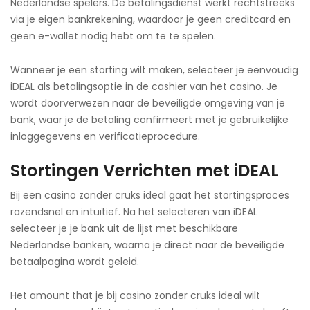
Nederlandse spelers. De betalingsdienst werkt rechtstreeks
via je eigen bankrekening, waardoor je geen creditcard en
geen e-wallet nodig hebt om te te spelen.
Wanneer je een storting wilt maken, selecteer je eenvoudig
iDEAL als betalingsoptie in de cashier van het casino. Je
wordt doorverwezen naar de beveiligde omgeving van je
bank, waar je de betaling confirmeert met je gebruikelijke
inloggegevens en verificatieprocedure.
Stortingen Verrichten met iDEAL
Bij een casino zonder cruks ideal gaat het stortingsproces
razendsnel en intuïtief. Na het selecteren van iDEAL
selecteer je je bank uit de lijst met beschikbare
Nederlandse banken, waarna je direct naar de beveiligde
betaalpagina wordt geleid.
Het amount that je bij casino zonder cruks ideal wilt