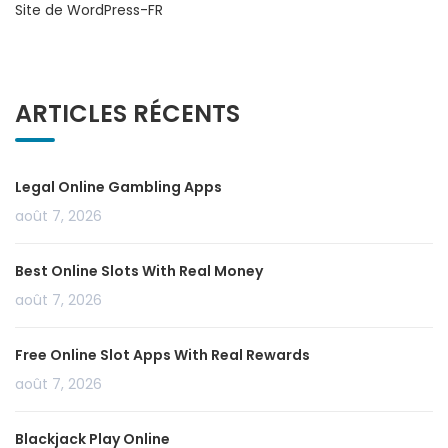
Site de WordPress-FR
ARTICLES RÉCENTS
Legal Online Gambling Apps
août 7, 2026
Best Online Slots With Real Money
août 7, 2026
Free Online Slot Apps With Real Rewards
août 7, 2026
Blackjack Play Online