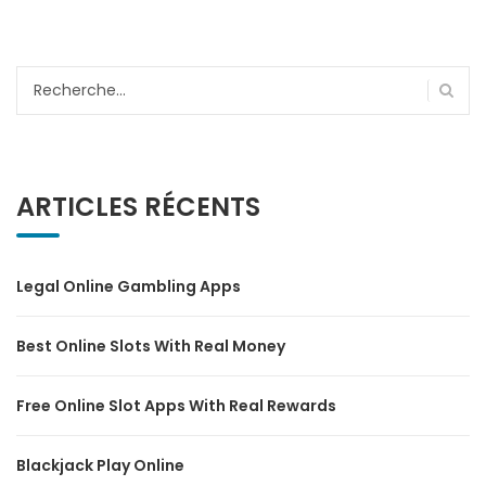
Rechercher :
ARTICLES RÉCENTS
Legal Online Gambling Apps
Best Online Slots With Real Money
Free Online Slot Apps With Real Rewards
Blackjack Play Online