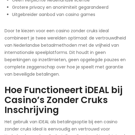
Geen verplichte Nederlandse licentie
Grotere privacy en anonimiteit gegarandeerd
Uitgebreider aanbod van casino games
Door te kiezen voor een casino zonder cruks ideal
combineert je twee werelden optimaal: de vertrouwdheid
van Nederlandse betaalmethoden met de vrijheid van
internationale speelplatforms. Dit houdt in geen
beperkingen op inzetlimieten, geen opgelegde pauzes en
complete zeggenschap over hoe je speelt met garantie
van beveiligde betalingen.
Hoe Functioneert iDEAL bij
Casino’s Zonder Cruks
Inschrijving
Het gebruik van iDEAL als betalingsoptie bij een casino
zonder cruks ideal is eenvoudig en vertrouwd voor