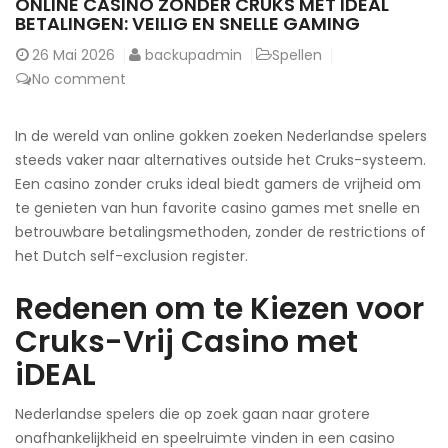
ONLINE CASINO ZONDER CRUKS MET IDEAL
BETALINGEN: VEILIG EN SNELLE GAMING
26
Mai 2026
backupadmin
Spellen
No comment
In de wereld van online gokken zoeken Nederlandse spelers
steeds vaker naar alternatives outside het Cruks-systeem.
Een casino zonder cruks ideal biedt gamers de vrijheid om
te genieten van hun favorite casino games met snelle en
betrouwbare betalingsmethoden, zonder de restrictions of
het Dutch self-exclusion register.
Redenen om te Kiezen voor
Cruks-Vrij Casino met
iDEAL
Nederlandse spelers die op zoek gaan naar grotere
onafhankelijkheid en speelruimte vinden in een casino