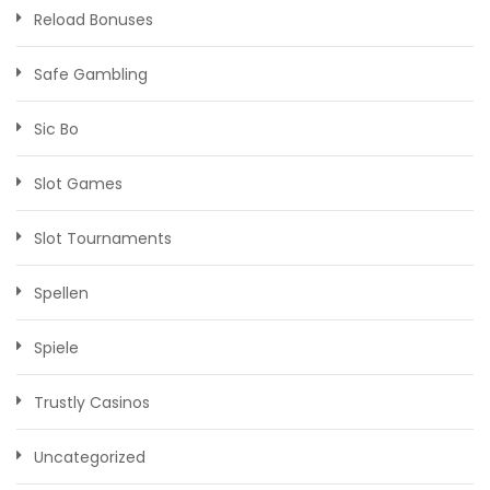
Reload Bonuses
Safe Gambling
Sic Bo
Slot Games
Slot Tournaments
Spellen
Spiele
Trustly Casinos
Uncategorized