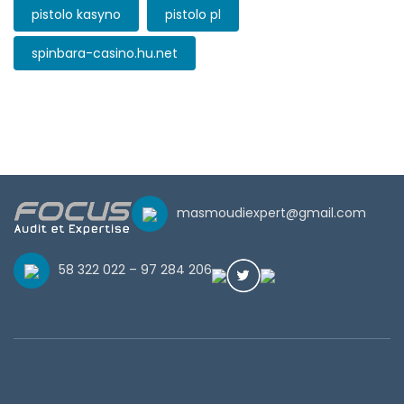
pistolo kasyno
pistolo pl
spinbara-casino.hu.net
masmoudiexpert@gmail.com
58 322 022 – 97 284 206