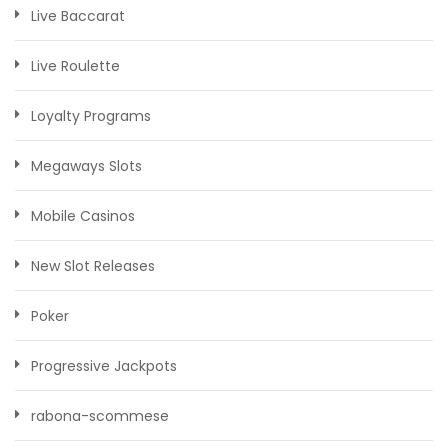
Live Baccarat
Live Roulette
Loyalty Programs
Megaways Slots
Mobile Casinos
New Slot Releases
Poker
Progressive Jackpots
rabona-scommese