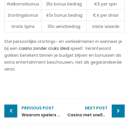
Welkomstbonus
35x bonus bedrag
€5 per spin
Stortingsbonus
40x bonus bedrag
€4 per draai
Gratis Spins
30x winstbedrag
Vaste waarde
Stel persoonlijke stortings- en verlieslimieten in wanneer je
bij een
casino zonder cruks ideal
speelt. Verantwoord
gokken betekent binnen je budget blijven en bonussen als
extra entertainment beschouwen, niet als gegarandeerde
winst.
Post
PREVIOUS POST
NEXT POST
Waarom spelers kiezen voor online casino’s zonder CRUKS registering
Casino met snelle Uitbetaling zonder CRUKS: Betrouwbare Opties in 2024
navigation