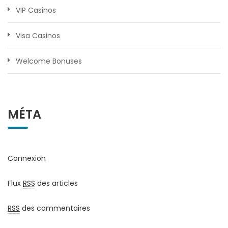
VIP Casinos
Visa Casinos
Welcome Bonuses
MÉTA
Connexion
Flux
RSS
des articles
RSS
des commentaires