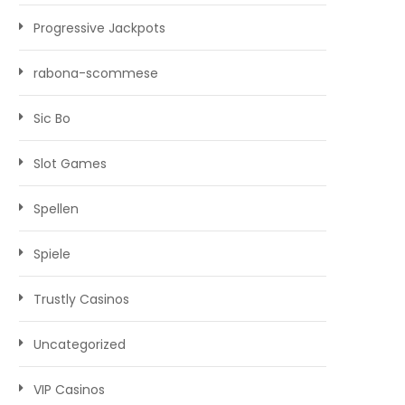
Progressive Jackpots
rabona-scommese
Sic Bo
Slot Games
Spellen
Spiele
Trustly Casinos
Uncategorized
VIP Casinos