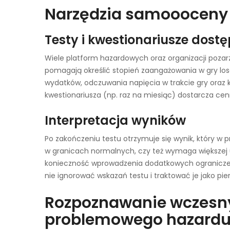
Narzędzia samoooceny 
Testy i kwestionariusze dostę
Wiele platform hazardowych oraz organizacji poz
pomagają określić stopień zaangażowania w gry los
wydatków, odczuwania napięcia w trakcie gry oraz 
kwestionariusza (np. raz na miesiąc) dostarcza ce
Interpretacja wyników
Po zakończeniu testu otrzymuje się wynik, który w 
w granicach normalnych, czy też wymaga większej 
konieczność wprowadzenia dodatkowych ograniczeń l
nie ignorować wskazań testu i traktować je jako pi
Rozpoznawanie wczesn
problemowego hazard