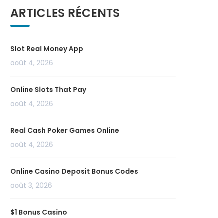
ARTICLES RÉCENTS
Slot Real Money App
août 4, 2026
Online Slots That Pay
août 4, 2026
Real Cash Poker Games Online
août 4, 2026
Online Casino Deposit Bonus Codes
août 3, 2026
$1 Bonus Casino