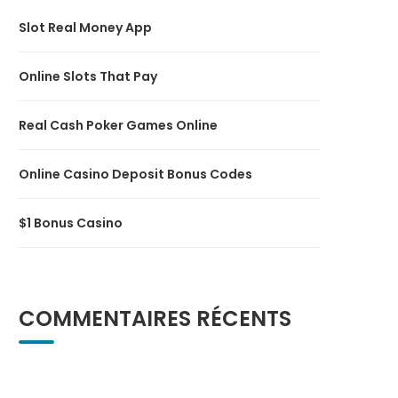
Slot Real Money App
Online Slots That Pay
Real Cash Poker Games Online
Online Casino Deposit Bonus Codes
$1 Bonus Casino
COMMENTAIRES RÉCENTS