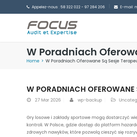
Appelez-nous : 58 322 022 - 97 284 206
E-mail:
W Poradniach Oferow
Home
>
W Poradniach Oferowane Są Sesje Terape
W PORADNIACH OFEROWANE S
27
Mar 2026
wp-backup
Uncateg
Gry losowe i zakłady sportowe mogą dostarczyć wiel
kontroli. W Polsce, gdzie dostęp do platform hazar
zdrowych nawyków, które pozwolą cieszyć się rozr