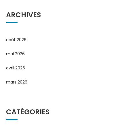
ARCHIVES
août 2026
mai 2026
avril 2026
mars 2026
CATÉGORIES