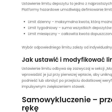
Ustawienie limitu depozytu to jedno z najprostszych
Platformy hazardowe umożliwiają definiowanie lim
Limit dzienny – maksymalna kwota, którą można
Limit tygodniowy – suma wszystkich depozytów 
Limit miesięczny – całkowita kwota dopuszcz
Wybór odpowiedniego limitu zależy od indywidualny
Jak ustawić i modyfikować li
Ustawienie limitu odbywa się zazwyczaj w sekcji „M
wprowadzić je już przy pierwszej wpłacie, aby unik
podnieść lub obniżyć po przejściu dodatkowej wery
impulsywnym zwiększeniem stawek.
Samowykluczenie – prz
rękę