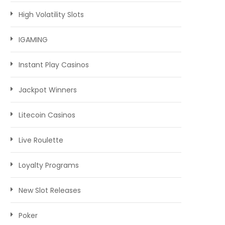
High Volatility Slots
IGAMING
Instant Play Casinos
Jackpot Winners
Litecoin Casinos
Live Roulette
Loyalty Programs
New Slot Releases
Poker