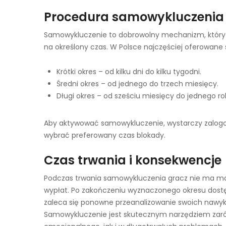
Procedura samowykluczenia
Samowykluczenie to dobrowolny mechanizm, który
na określony czas. W Polsce najczęściej oferowane s
Krótki okres – od kilku dni do kilku tygodni.
Średni okres – od jednego do trzech miesięcy.
Długi okres – od sześciu miesięcy do jednego rok
Aby aktywować samowykluczenie, wystarczy zalogowa
wybrać preferowany czas blokady.
Czas trwania i konsekwencje
Podczas trwania samowykluczenia gracz nie ma moż
wypłat. Po zakończeniu wyznaczonego okresu dost
zaleca się ponowne przeanalizowanie swoich nawyk
Samowykluczenie jest skutecznym narzędziem zaró